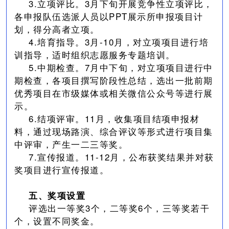
3.立项评比。3月下旬开展竞争性立项评比，
各申报队伍选派人员以PPT展示所申报项目计
划，得分高者立项。
4.培育指导。3月-10月，对立项项目进行培
训指导，适时组织志愿服务专题培训。
5.中期检查。7月中下旬，对立项项目进行中
期检查，各项目撰写阶段性总结，选出一批前期
优秀项目在市级媒体或相关微信公众号等进行展
示。
6.结项评审。11月，收集项目结项申报材
料，通过现场路演、综合评议等形式进行项目集
中评审，产生一二三等奖。
7.宣传报道。11-12月，公布获奖结果并对获
奖项目进行宣传报道。
五、奖项设置
评选出一等奖3个，二等奖6个，三等奖若干
个，设置不同奖金。