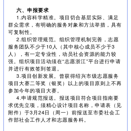
六、申报要求
1.内容科学精准。项目切合基层实际、满足
群众需求，有明确的服务对象和方法举措，具有
可复制性。
2.组织管理规范。组织管理机制完善，志愿
服务团队不少于10人（其中核心成员不少于3
人），有一定专业性，动员社会资源的能力较
强。组织项目活动须在“志愿浙江”平台进行申请
并进行有效签到签退。
3.项目创新发展。曾获得绍兴市级志愿服务
项目大赛二等奖（银奖）以上的项目原则上不再
参加今年的项目大赛。
4.申请规范报送。报送项目符合项目指南要
求优先立项，须精心设计项目名称，申请表（见
附件）于3月24日（周一）前报送至市委社会工
作部社会工作人才和志愿服务科。