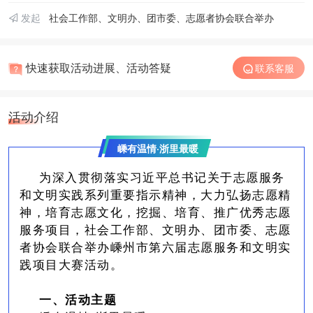
发起
社会工作部、文明办、团市委、志愿者协会联合举办
快速获取活动进展、活动答疑
联系客服
活动介绍
嵊有温情·浙里最暖
为深入贯彻落实习近平总书记关于志愿服务
和文明实践系列重要指示精神，大力弘扬志愿精
神，培育志愿文化，挖掘、培育、推广优秀志愿
服务项目，社会工作部、文明办、团市委、志愿
者协会联合举办嵊州市第六届志愿服务和文明实
践项目大赛活动。
一、活动主题