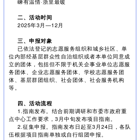
嵊有温情·浙里最暖
二、活动时间
2025年3月—12月
三、申报对象
已依法登记的志愿服务组织和城乡社区、单
位内部经基层群众性自治组织或者本单位同意成
立的团体，包括但不限于机关企事业单位志愿服
务团体、企业志愿服务团体、学校志愿服务团
体、基层群团组织、社会团体、社会服务机构
等。
四、活动流程
1.指南发布。结合前期调研和市委市政府重
点中心工作要求，3月中旬发布项目指南。
2.征集申报。指南发布日起至3月24日，各队
伍根据项目指南单独或自行组团申报。