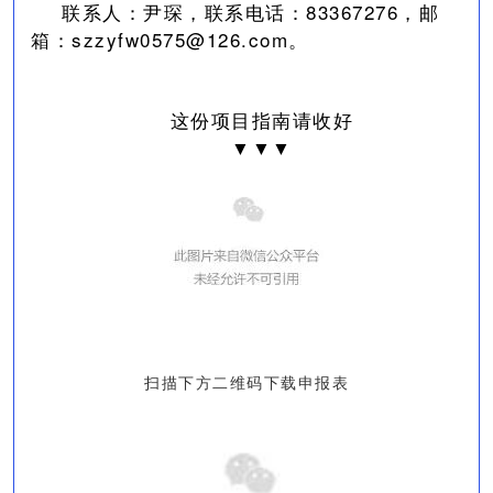
联系人：尹琛，联系电话：83367276，邮
箱：szzyfw0575@126.com。
这份项目指南请收好
▼▼▼
扫描下方二维码下载申报表