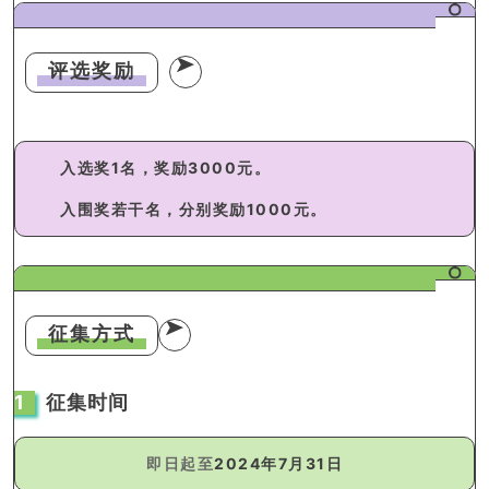
评选奖励
入选奖1名，奖励
3000元
。
入围奖若干名，分别奖励
1000元
。
征集方式
1
征集时间
即日起至
2024年7月31日