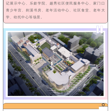
记展示中心、乐龄学院、越秀社区便民服务中心、家门口
青少年宫、剡溪书房、老年活动中心、社区食堂、老年大
学、幼托中心等场景。