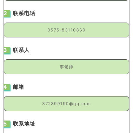
2
联系电话
0575-83110830
3
联系人
李老师
4
邮箱
372899190@qq.com
5
联系地址