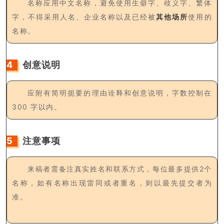
名称应用中文名称，避免使用生僻字、歧义字、繁体
字，不得采用人名、企业名称以及已经被
其他场所
使用的
名称。
4
创意说明
应附有简明扼要的理由诠释和创意说明，字数控制在
300 字以内。
5
注意事项
来稿者需备注真实姓名和联系方式，每位最多提供2个
名称，如有名称出现雷同或者重名，则以最先提交者为
准。