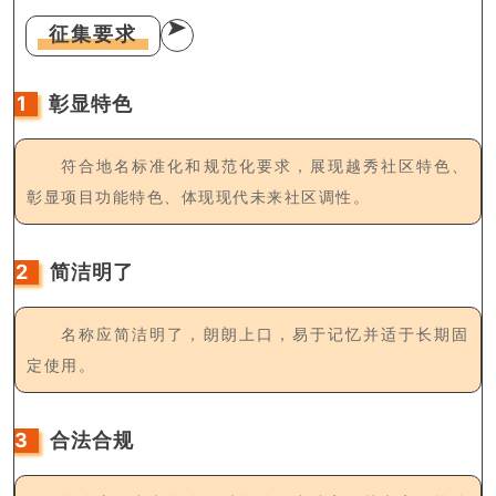
征集要求
1
彰显特色
符合地名标准化和规范化要求，展现越秀社区特色、
彰显项目功能特色、体现现代未来社区调性。
2
简洁明了
名称应简洁明了，朗朗上口，易于记忆并适于长期固
定使用。
3
合法合规