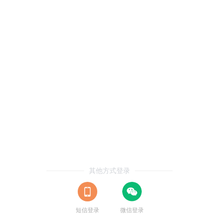
其他方式登录
短信登录
微信登录