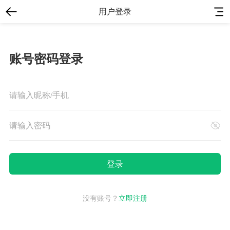
用户登录
账号密码登录
没有账号？
立即注册