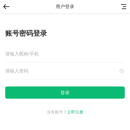
用户登录
账号密码登录
没有账号？
立即注册