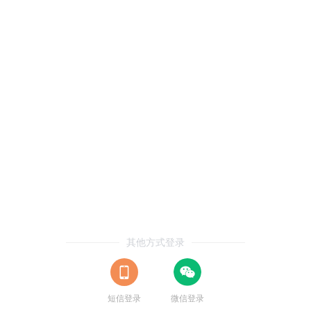
其他方式登录
短信登录
微信登录