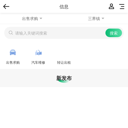
信息
出售求购
三界镇
出售求购
汽车维修
转让出租
新发布