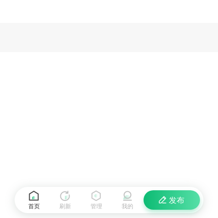
发布
首页
刷新
管理
我的