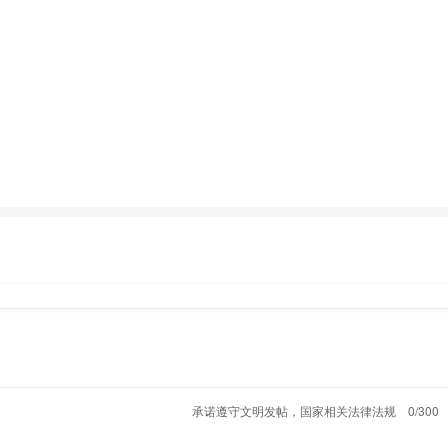
承诺遵守文明发帖，国家相关法律法规
0/300