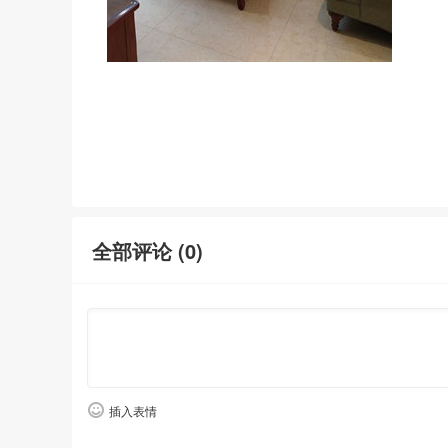
全部评论 (
0
)
插入表情