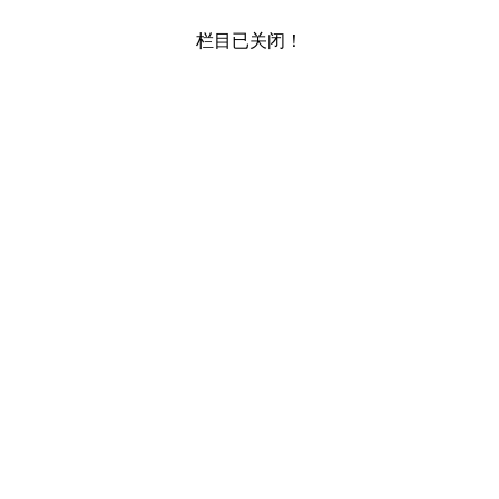
栏目已关闭！